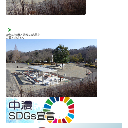
施工実績
50年の技術と誇りの結晶を
ご覧ください。