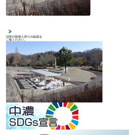
施工実績
50年の技術と誇りの結晶を
ご覧ください。