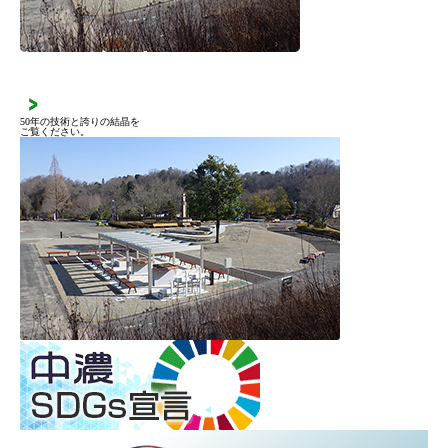
施工実績
50年の技術と誇りの結晶を
ご覧ください。