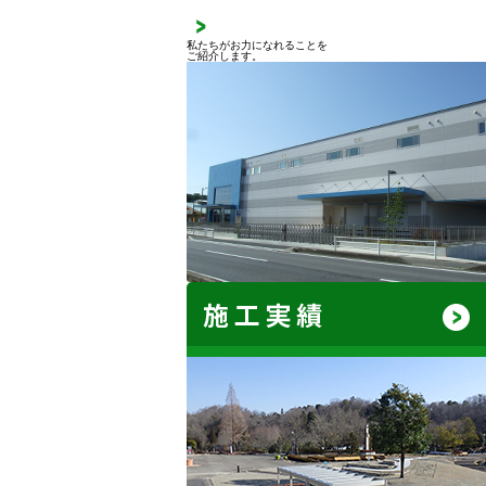
私たちがお力になれることを
ご紹介します。