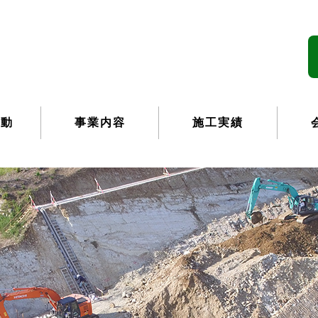
活動
事業内容
施工実績