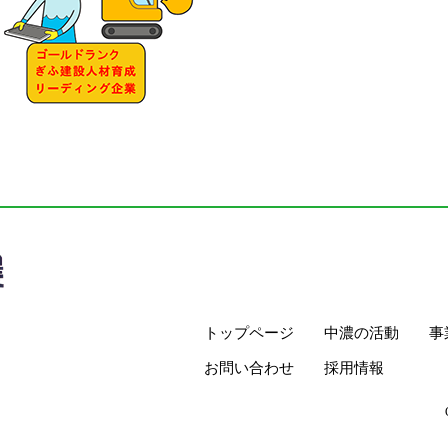
トップページ
中濃の活動
事
お問い合わせ
採用情報