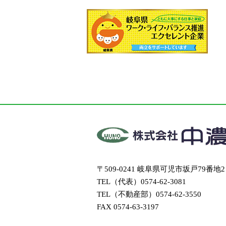
〒509-0241 岐阜県可児市坂戸79番地2
TEL（代表）
0574-62-3081
TEL（不動産部）
0574-62-3550
FAX 0574-63-3197