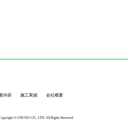
業内容
施工実績
会社概要
Copyright © CHUNO CO., LTD. All Rights Reserved