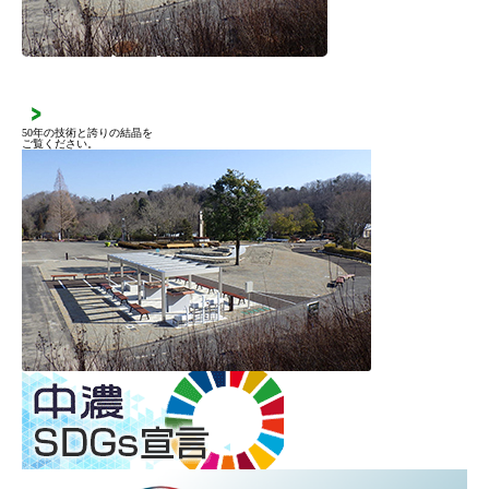
施工実績
50年の技術と誇りの結晶を
ご覧ください。