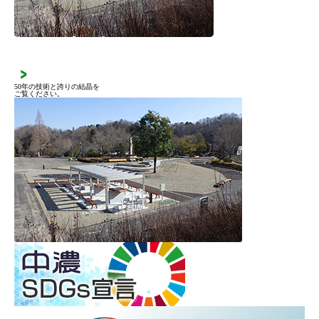
施工実績
50年の技術と誇りの結晶を
ご覧ください。