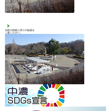
施工実績
50年の技術と誇りの結晶を
ご覧ください。